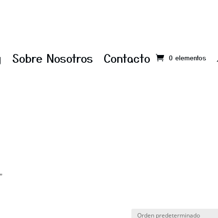
g
Sobre Nosotros
Contacto
0 elementos
”