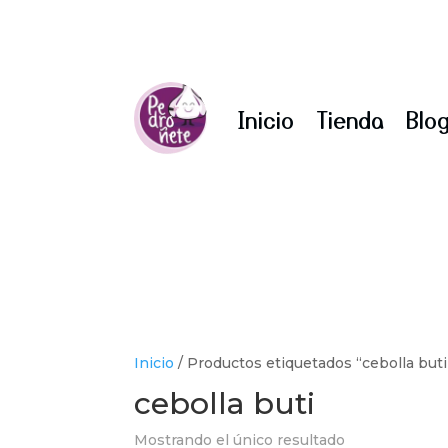
Inicio
Tienda
Blo
Inicio
/ Productos etiquetados “cebolla buti
cebolla buti
Mostrando el único resultado