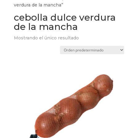
verdura de la mancha”
cebolla dulce verdura
de la mancha
Mostrando el único resultado