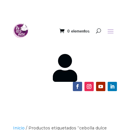
0 elementos

Inicio
/ Productos etiquetados “cebolla dulce