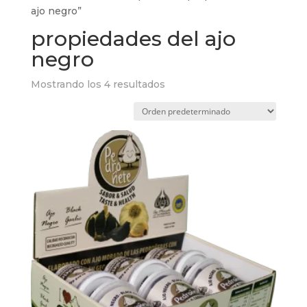
ajo negro”
propiedades del ajo
negro
Mostrando los 4 resultados