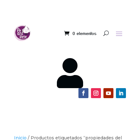
0 elementos

Inicio
/ Productos etiquetados “propiedades del