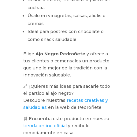
cuchara
Úsalo en vinagretas, salsas, aliolis o
cremas
Ideal para postres con chocolate o
como snack saludable
Elige
Ajo Negro Pedroñete
y ofrece a
tus clientes o comensales un producto
que une lo mejor de la tradición con la
innovación saludable.
🔗 ¿Quieres más ideas para sacarle todo
el partido al ajo negro?
Descubre nuestras
recetas creativas y
saludables
en la web de Pedroñete.
🛒 Encuentra este producto en nuestra
tienda online oficial
y recíbelo
cómodamente en casa.