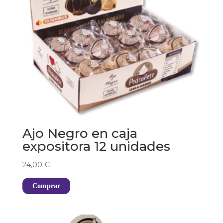
Ajo Negro en caja
expositora 12 unidades
24,00
€
Comprar