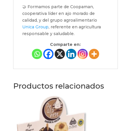
🤝 Formamos parte de Coopaman,
cooperativa líder en ajo morado de
calidad, y del grupo agroalimentario
Unica Group
, referente en agricultura
responsable y saludable.
Comparte en:
Productos relacionados