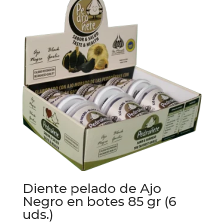
Diente pelado de Ajo
Negro en botes 85 gr (6
uds.)