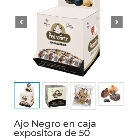
Ajo Negro en caja
expositora de 50