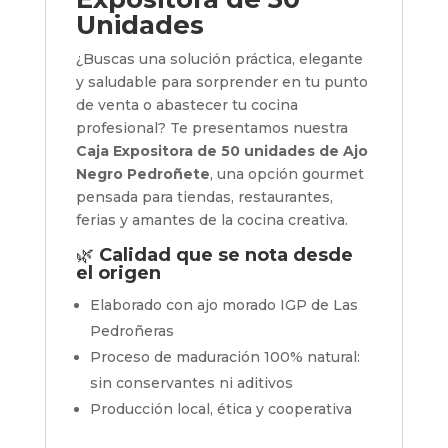
Unidades
¿Buscas una solución práctica, elegante
y saludable para sorprender en tu punto
de venta o abastecer tu cocina
profesional? Te presentamos nuestra
Caja Expositora de 50 unidades de Ajo
Negro Pedroñete
, una opción gourmet
pensada para tiendas, restaurantes,
ferias y amantes de la cocina creativa.
🌿
Calidad que se nota desde
el origen
Elaborado con ajo morado IGP de Las
Pedroñeras
Proceso de maduración 100% natural:
sin conservantes ni aditivos
Producción local, ética y cooperativa