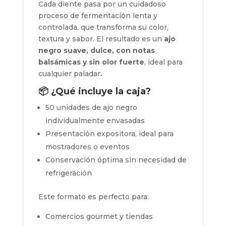
Cada diente pasa por un cuidadoso
proceso de fermentación lenta y
controlada, que transforma su color,
textura y sabor. El resultado es un
ajo
negro suave, dulce, con notas
balsámicas y sin olor fuerte
, ideal para
cualquier paladar
.
📦 ¿Qué incluye la caja?
50 unidades de ajo negro
individualmente envasadas
Presentación expositora, ideal para
mostradores o eventos
Conservación óptima sin necesidad de
refrigeración
Este formato es perfecto para:
Comercios gourmet y tiendas