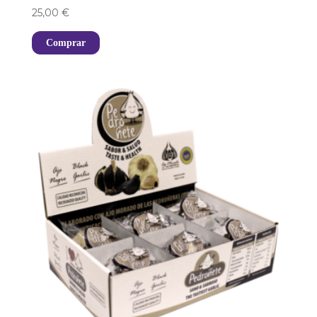
25,00
€
Comprar