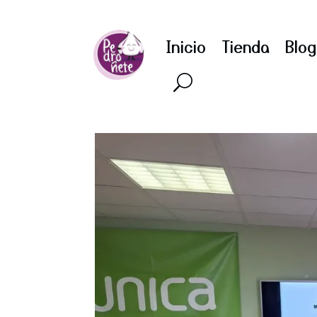
Inicio
Tienda
Blog