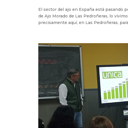
El sector del ajo en España está pasando
de Ajo Morado de Las Pedroñeras, lo vivimo
precisamente aquí, en Las Pedroñeras, para a