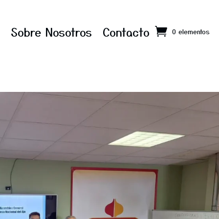
Sobre Nosotros
Contacto
0 elementos