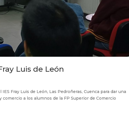
 Fray Luis de León
 IES Fray Luis de León, Las Pedroñeras, Cuenca para dar una
 y comercio a los alumnos de la FP Superior de Comercio