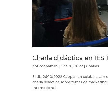
Charla didáctica en IES
por
coopaman
|
Oct 26, 2022
|
Charlas
El día 26/10/2022 Coopaman colabora con el
charla didáctica sobre temas de marketing
Internacional.